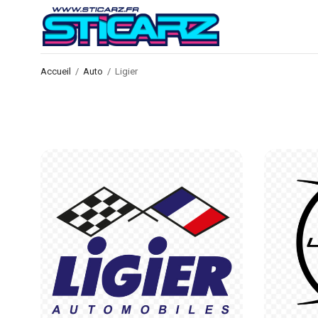
Accueil
/
Auto
/
Ligier