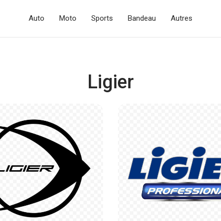
Auto
Moto
Sports
Bandeau
Autres
Ligier