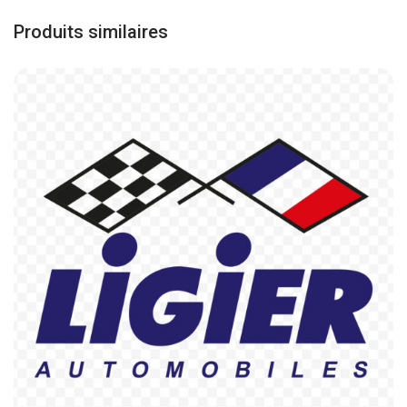
Produits similaires