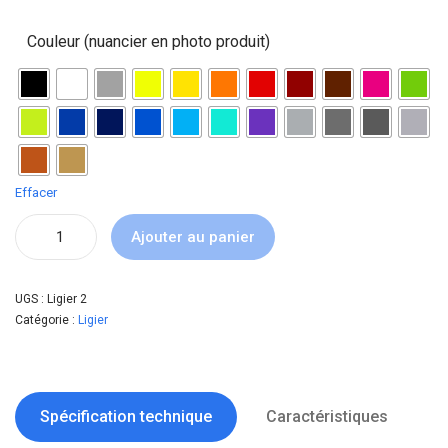
Couleur (nuancier en photo produit)
Effacer
Ajouter au panier
UGS :
Ligier 2
Catégorie :
Ligier
Spécification technique
Caractéristiques