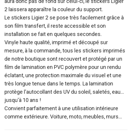
aura donc pas de fond sur celui-ci, le stickers Ligier
2 laissera apparaître la couleur du support.
Le stickers Ligier 2 se pose très facilement grâce à
son film transfert, il reste accessible et son
installation se fait en quelques secondes.
Vinyle haute qualité, imprimé et découpé sur
mesure, à la commande, tous les stickers imprimés
de notre boutique sont recouvert et protégé par un
film de lamination en PVC polymère pour un rendu
éclatant, une protection maximale du visuel et une
très longue tenue dans le temps. La lamination
protège l'autocollant des UV du soleil, saletés, eau…
jusqu'à 10 ans !
Convient parfaitement à une utilisation intérieure
comme extérieure. Voiture, moto, meubles, murs…