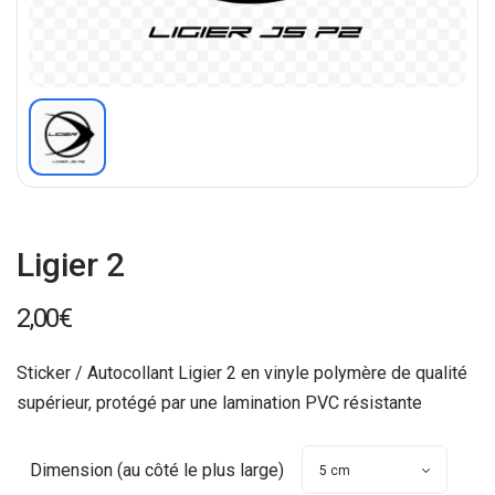
Ligier 2
2,00
€
Sticker / Autocollant Ligier 2 en vinyle polymère de qualité
supérieur, protégé par une lamination PVC résistante
Dimension (au côté le plus large)