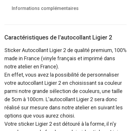
Informations complémentaires
Caractéristiques de l'autocollant Ligier 2
Sticker Autocollant Ligier 2 de qualité premium, 100%
made in France (vinyle français et imprimé dans
notre atelier en France).
En effet, vous avez la possibilité de personnaliser
votre autocollant Ligier 2 en choisissant sa couleur
parmi notre grande sélection de couleurs, une taille
de 5cm à 100cm. L'autocollant Ligier 2 sera donc
réalisé sur mesure dans notre atelier en suivant les
options que vous aurez choisi.
Votre sticker Ligier 2 est détouré à la forme, il n'y