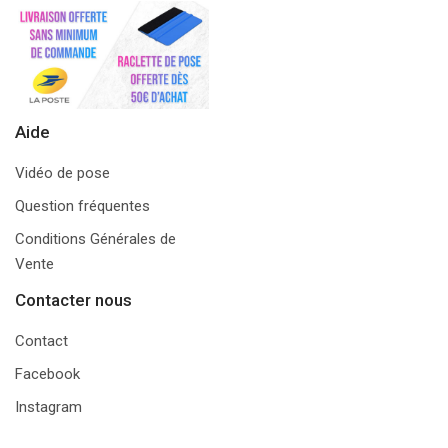
Aide
Vidéo de pose
Question fréquentes
Conditions Générales de
Vente
Contacter nous
Contact
Facebook
Instagram