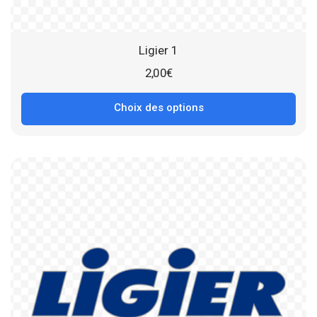
Ligier 1
2,00
€
Choix des options