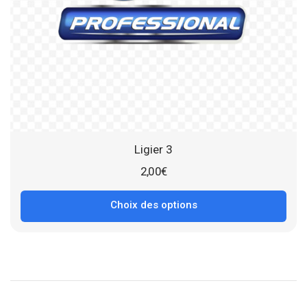
Ligier 3
2,00
€
Choix des options