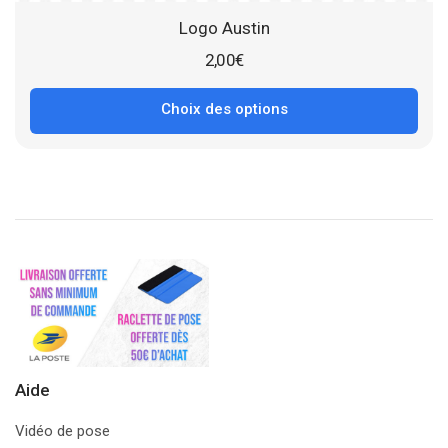
Logo Austin
2,00
€
Choix des options
Aide
Vidéo de pose