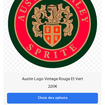
Austin Logo Vintage Rouge Et Vert
2,00
€
Choix des options