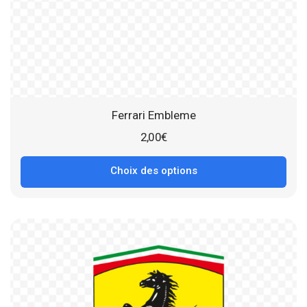
Ferrari Embleme
2,00
€
Choix des options