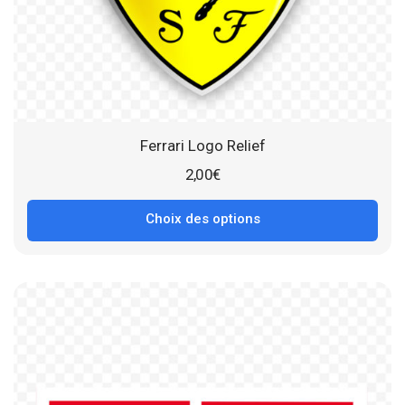
Ferrari Logo Relief
2,00
€
Choix des options