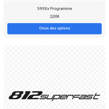
599Xx Programme
2,00
€
Choix des options