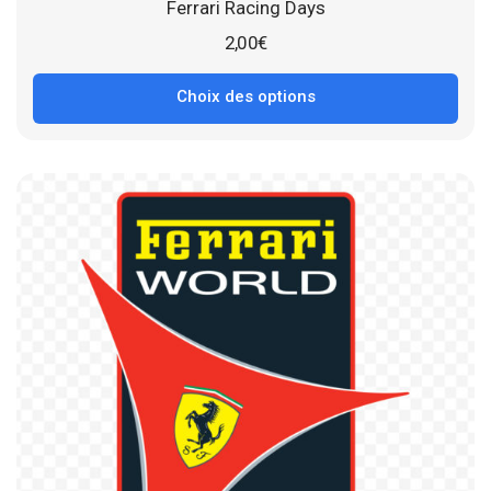
Ferrari Racing Days
2,00
€
Choix des options