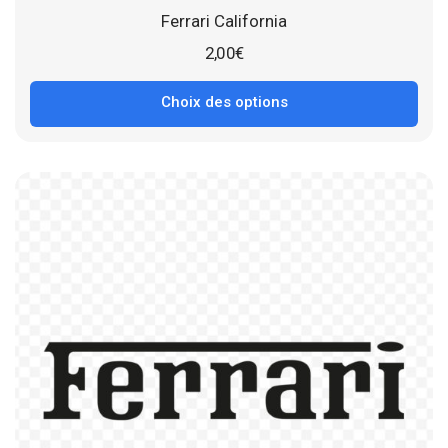
Ferrari California
2,00
€
Choix des options