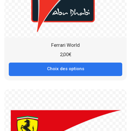
Ferrari World
2,00
€
Choix des options