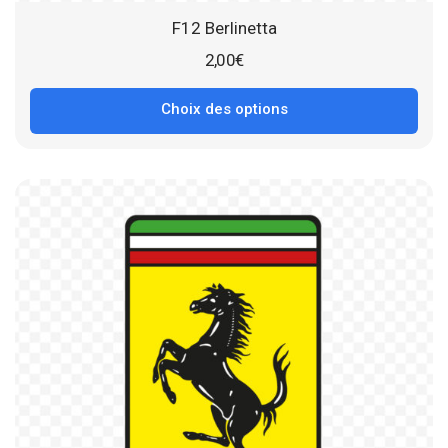
F12 Berlinetta
2,00
€
Choix des options