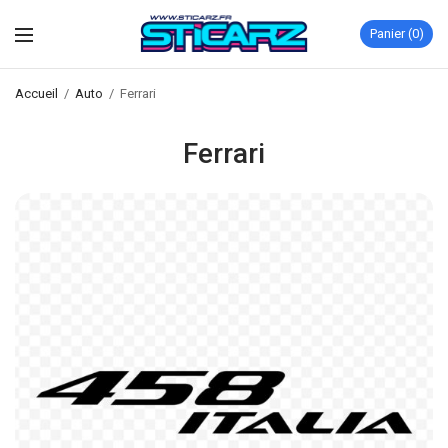
Panier
0
Accueil
/
Auto
/
Ferrari
Ferrari