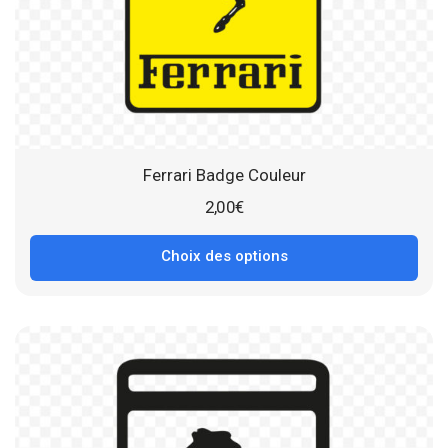
Ferrari Badge Couleur
2,00
€
Choix des options