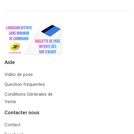
Aide
Vidéo de pose
Question fréquentes
Conditions Générales de
Vente
Contacter nous
Contact