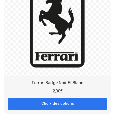
Ferrari Badge Noir Et Blanc
2,00
€
Choix des options