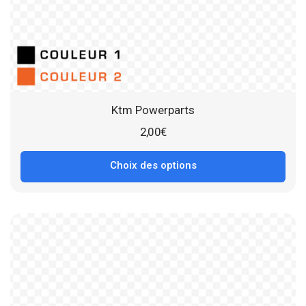
Ktm Powerparts
2,00
€
Choix des options