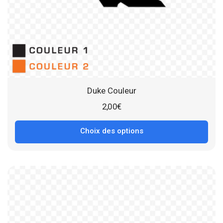
Duke Couleur
2,00
€
Choix des options