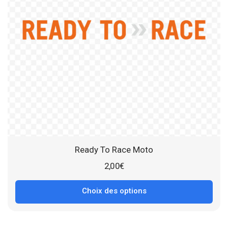
Ready To Race Moto
2,00
€
Choix des options