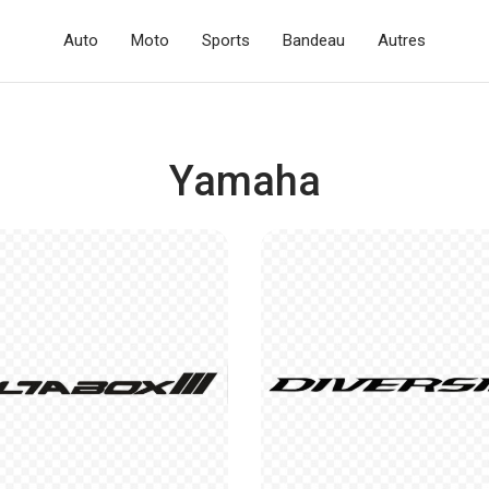
Auto
Moto
Sports
Bandeau
Autres
Yamaha