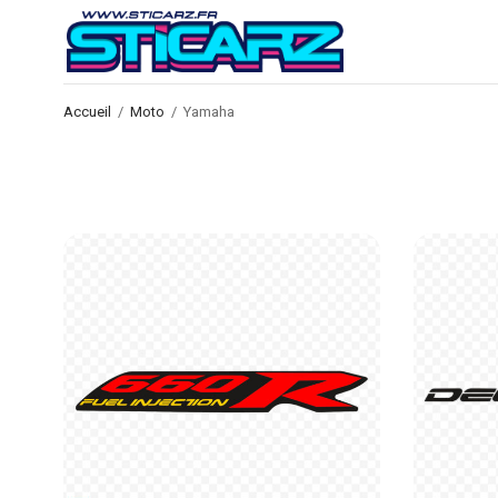
Accueil
/
Moto
/
Yamaha