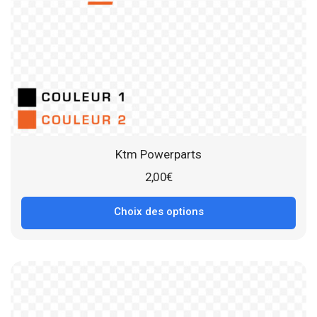
Ktm Powerparts
2,00
€
Choix des options