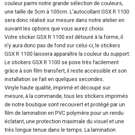
couleur parmi notre grande sélection de couleurs,
une taille de 5cm à 100cm. L'autocollant GSX R 1100
sera donc réalisé sur mesure dans notre atelier en
suivant les options que vous aurez choisi.
Votre sticker GSX R 1100 est détouré à la forme, il
n'y aura donc pas de fond sur celui-ci, le stickers
GSX R 1100 laissera apparaître la couleur du support.
Le stickers GSX R 1100 se pose très facilement
grâce à son film transfert, il reste accessible et son
installation se fait en quelques secondes.
Vinyle haute qualité, imprimé et découpé sur
mesure, à la commande, tous les stickers imprimés
de notre boutique sont recouvert et protégé par un
film de lamination en PVC polymère pour un rendu
éclatant, une protection maximale du visuel et une
très longue tenue dans le temps. La lamination