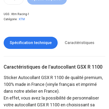
UGS :
Ktm Racing-1
Catégorie :
KTM
Spécification technique
Caractéristiques
Caractéristiques de l'autocollant GSX R 1100
Sticker Autocollant GSX R 1100 de qualité premium,
100% made in France (vinyle français et imprimé
dans notre atelier en France).
En effet, vous avez la possibilité de personnaliser
votre autocollant GSX R 1100 en choisissant sa