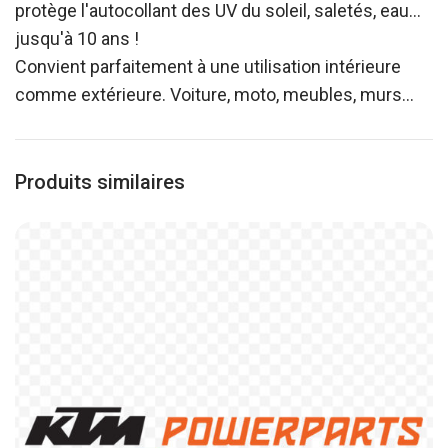
protège l'autocollant des UV du soleil, saletés, eau…
jusqu'à 10 ans !
Convient parfaitement à une utilisation intérieure
comme extérieure. Voiture, moto, meubles, murs…
Produits similaires