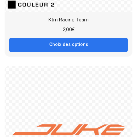
Ktm Racing Team
2,00
€
Choix des options