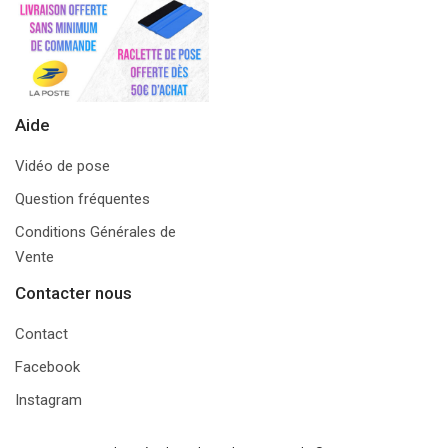
Aide
Vidéo de pose
Question fréquentes
Conditions Générales de
Vente
Contacter nous
Contact
Facebook
Instagram