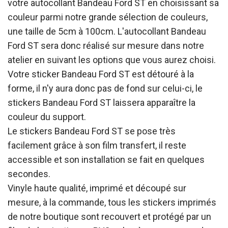
votre autocollant Bandeau Ford ST en choisissant sa
couleur parmi notre grande sélection de couleurs,
une taille de 5cm à 100cm. L'autocollant Bandeau
Ford ST sera donc réalisé sur mesure dans notre
atelier en suivant les options que vous aurez choisi.
Votre sticker Bandeau Ford ST est détouré à la
forme, il n'y aura donc pas de fond sur celui-ci, le
stickers Bandeau Ford ST laissera apparaître la
couleur du support.
Le stickers Bandeau Ford ST se pose très
facilement grâce à son film transfert, il reste
accessible et son installation se fait en quelques
secondes.
Vinyle haute qualité, imprimé et découpé sur
mesure, à la commande, tous les stickers imprimés
de notre boutique sont recouvert et protégé par un