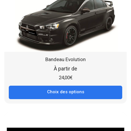
Bandeau Evolution
À partir de
24,00
€
Choix des options