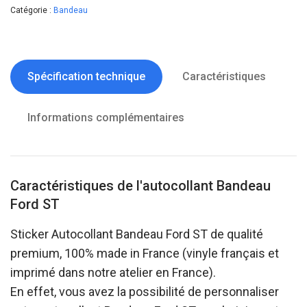
Catégorie :
Bandeau
Spécification technique
Caractéristiques
Informations complémentaires
Caractéristiques de l'autocollant Bandeau
Ford ST
Sticker Autocollant Bandeau Ford ST de qualité
premium, 100% made in France (vinyle français et
imprimé dans notre atelier en France).
En effet, vous avez la possibilité de personnaliser