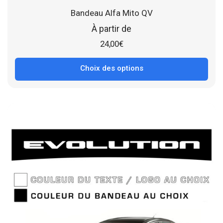
Bandeau Alfa Mito QV
À partir de
24,00
€
Choix des options