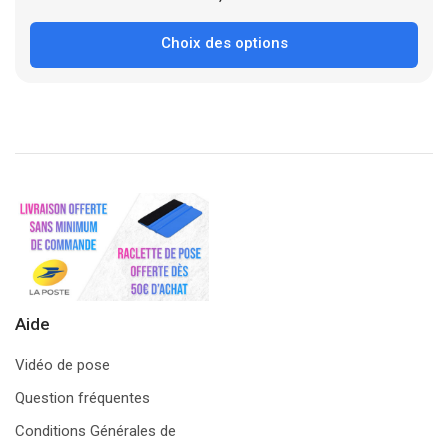
Choix des options
Aide
Vidéo de pose
Question fréquentes
Conditions Générales de