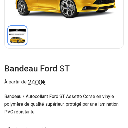
Bandeau Ford ST
24,00
€
À partir de
Bandeau / Autocollant Ford ST Assetto Corse en vinyle
polymère de qualité supérieur, protégé par une lamination
PVC résistante