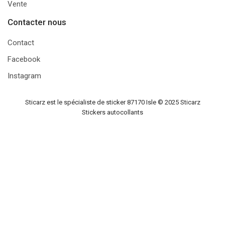
Vente
Contacter nous
Contact
Facebook
Instagram
Sticarz est le spécialiste de sticker 87170 Isle © 2025
Sticarz
Stickers autocollants