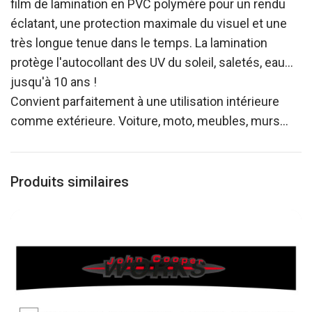
film de lamination en PVC polymère pour un rendu
éclatant, une protection maximale du visuel et une
très longue tenue dans le temps. La lamination
protège l'autocollant des UV du soleil, saletés, eau…
jusqu'à 10 ans !
Convient parfaitement à une utilisation intérieure
comme extérieure. Voiture, moto, meubles, murs…
Produits similaires