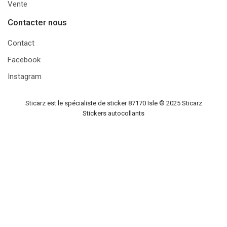
Vente
Contacter nous
Contact
Facebook
Instagram
Sticarz est le spécialiste de sticker 87170 Isle © 2025
Sticarz
Stickers autocollants