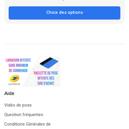
Choix des options
Aide
Vidéo de pose
Question fréquentes
Conditions Générales de