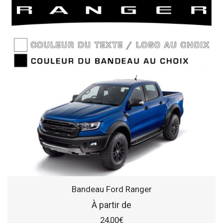
Bandeau Ford Ranger
À partir de
24,00
€