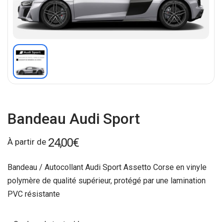
Bandeau Audi Sport
24,00
€
À partir de
Bandeau / Autocollant Audi Sport Assetto Corse en vinyle
polymère de qualité supérieur, protégé par une lamination
PVC résistante