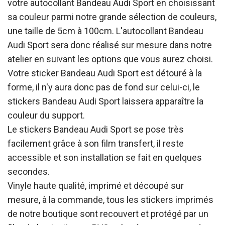
votre autocollant Bandeau Audi Sport en choisissant
sa couleur parmi notre grande sélection de couleurs,
une taille de 5cm à 100cm. L'autocollant Bandeau
Audi Sport sera donc réalisé sur mesure dans notre
atelier en suivant les options que vous aurez choisi.
Votre sticker Bandeau Audi Sport est détouré à la
forme, il n'y aura donc pas de fond sur celui-ci, le
stickers Bandeau Audi Sport laissera apparaître la
couleur du support.
Le stickers Bandeau Audi Sport se pose très
facilement grâce à son film transfert, il reste
accessible et son installation se fait en quelques
secondes.
Vinyle haute qualité, imprimé et découpé sur
mesure, à la commande, tous les stickers imprimés
de notre boutique sont recouvert et protégé par un