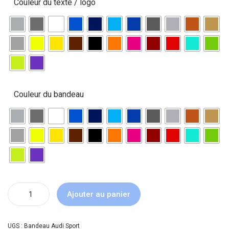
Couleur du texte / logo
Couleur du bandeau
Ajouter au panier
UGS :
Bandeau Audi Sport