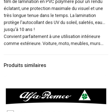
film de lamination en PVC polymère pour un rendu
éclatant, une protection maximale du visuel et une
très longue tenue dans le temps. La lamination
protège l'autocollant des UV du soleil, saletés, eau…
jusqu'à 10 ans !
Convient parfaitement à une utilisation intérieure
comme extérieure. Voiture, moto, meubles, murs…
Produits similaires