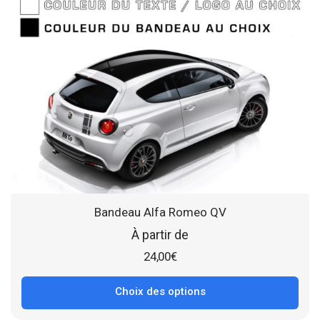
Bandeau Alfa Romeo QV
À partir de
24,00
€
Choix des options