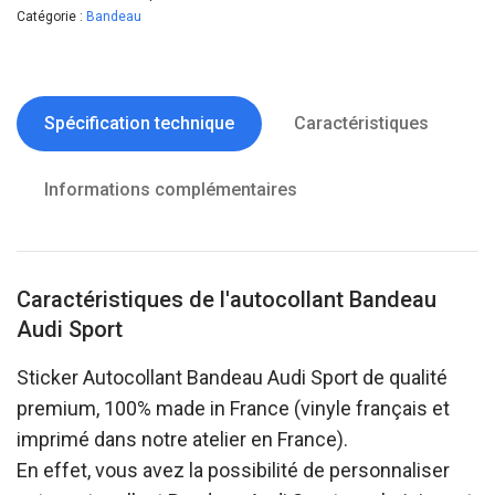
Catégorie :
Bandeau
Spécification technique
Caractéristiques
Informations complémentaires
Caractéristiques de l'autocollant Bandeau
Audi Sport
Sticker Autocollant Bandeau Audi Sport de qualité
premium, 100% made in France (vinyle français et
imprimé dans notre atelier en France).
En effet, vous avez la possibilité de personnaliser