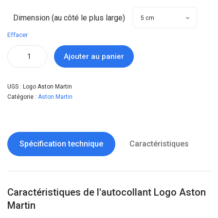
Dimension (au côté le plus large)
Effacer
Ajouter au panier
UGS :
Logo Aston Martin
Catégorie :
Aston Martin
Spécification technique
Caractéristiques
Caractéristiques de l'autocollant Logo Aston
Martin