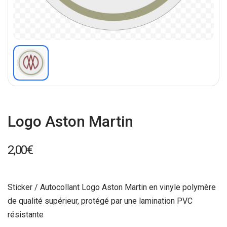
Logo Aston Martin
2,00
€
Sticker / Autocollant Logo Aston Martin en vinyle polymère
de qualité supérieur, protégé par une lamination PVC
résistante