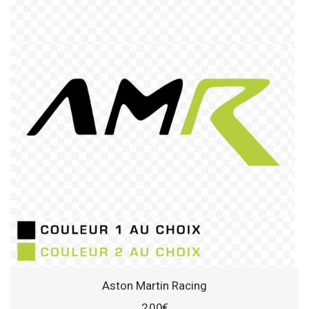
Aston Martin Racing
2,00
€