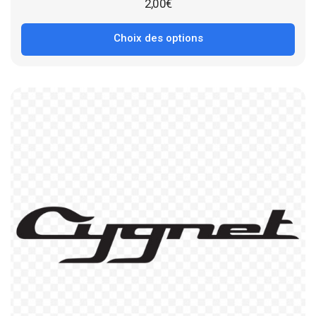
2,00
€
Choix des options