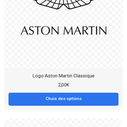
Logo Aston Martin Classique
2,00
€
Choix des options