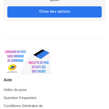
Choix des options
Aide
Vidéo de pose
Question fréquentes
Conditions Générales de