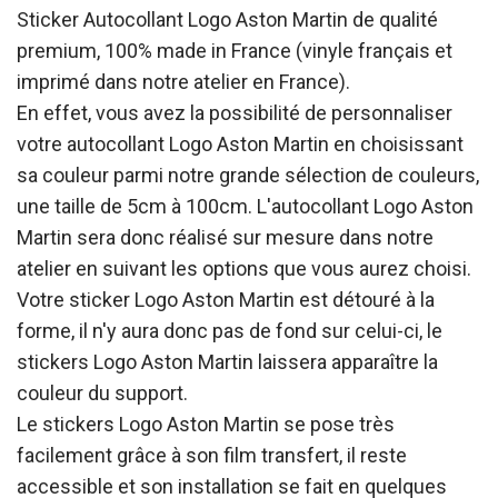
Sticker Autocollant Logo Aston Martin de qualité
premium, 100% made in France (vinyle français et
imprimé dans notre atelier en France).
En effet, vous avez la possibilité de personnaliser
votre autocollant Logo Aston Martin en choisissant
sa couleur parmi notre grande sélection de couleurs,
une taille de 5cm à 100cm. L'autocollant Logo Aston
Martin sera donc réalisé sur mesure dans notre
atelier en suivant les options que vous aurez choisi.
Votre sticker Logo Aston Martin est détouré à la
forme, il n'y aura donc pas de fond sur celui-ci, le
stickers Logo Aston Martin laissera apparaître la
couleur du support.
Le stickers Logo Aston Martin se pose très
facilement grâce à son film transfert, il reste
accessible et son installation se fait en quelques