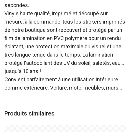
secondes.
Vinyle haute qualité, imprimé et découpé sur
mesure, à la commande, tous les stickers imprimés
de notre boutique sont recouvert et protégé par un
film de lamination en PVC polymère pour un rendu
éclatant, une protection maximale du visuel et une
très longue tenue dans le temps. La lamination
protège l'autocollant des UV du soleil, saletés, eau…
jusqu'à 10 ans !
Convient parfaitement à une utilisation intérieure
comme extérieure. Voiture, moto, meubles, murs…
Produits similaires