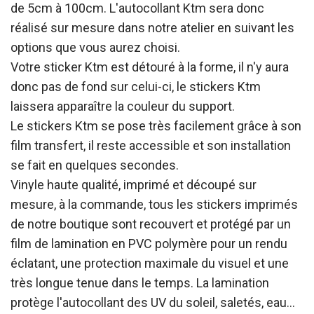
de 5cm à 100cm. L'autocollant Ktm sera donc
réalisé sur mesure dans notre atelier en suivant les
options que vous aurez choisi.
Votre sticker Ktm est détouré à la forme, il n'y aura
donc pas de fond sur celui-ci, le stickers Ktm
laissera apparaître la couleur du support.
Le stickers Ktm se pose très facilement grâce à son
film transfert, il reste accessible et son installation
se fait en quelques secondes.
Vinyle haute qualité, imprimé et découpé sur
mesure, à la commande, tous les stickers imprimés
de notre boutique sont recouvert et protégé par un
film de lamination en PVC polymère pour un rendu
éclatant, une protection maximale du visuel et une
très longue tenue dans le temps. La lamination
protège l'autocollant des UV du soleil, saletés, eau…