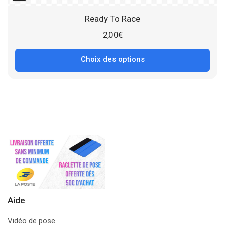
Ready To Race
2,00
€
Choix des options
Aide
Vidéo de pose