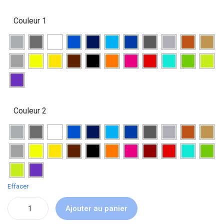
Couleur 1
Couleur 2
Effacer
Ajouter au panier