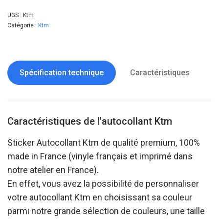
UGS :
Ktm
Catégorie :
Ktm
Spécification technique
Caractéristiques
Caractéristiques de l'autocollant Ktm
Sticker Autocollant Ktm de qualité premium, 100%
made in France (vinyle français et imprimé dans
notre atelier en France).
En effet, vous avez la possibilité de personnaliser
votre autocollant Ktm en choisissant sa couleur
parmi notre grande sélection de couleurs, une taille