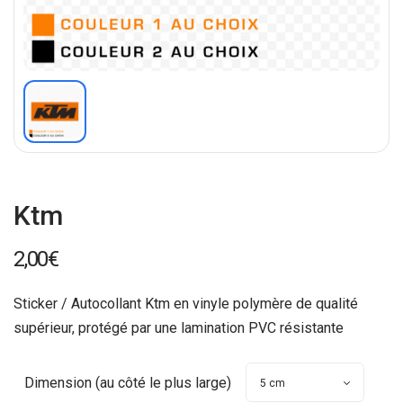
Ktm
2,00
€
Sticker / Autocollant Ktm en vinyle polymère de qualité
supérieur, protégé par une lamination PVC résistante
Dimension (au côté le plus large)