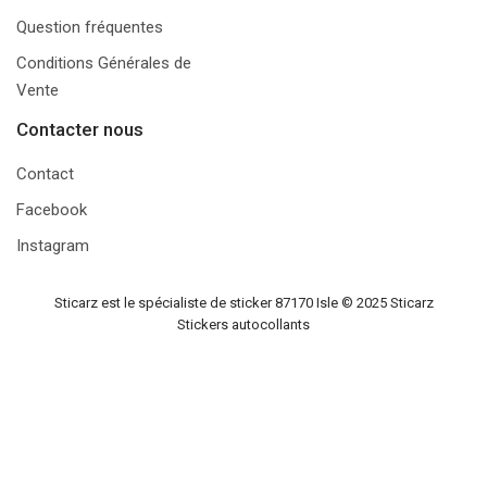
Question fréquentes
Conditions Générales de
Vente
Contacter nous
Contact
Facebook
Instagram
Sticarz est le spécialiste de sticker 87170 Isle © 2025
Sticarz
Stickers autocollants