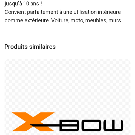
jusqu'à 10 ans !
Convient parfaitement à une utilisation intérieure
comme extérieure. Voiture, moto, meubles, murs…
Produits similaires