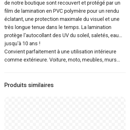
de notre boutique sont recouvert et protégé par un
film de lamination en PVC polymère pour un rendu
éclatant, une protection maximale du visuel et une
très longue tenue dans le temps. La lamination
protège l'autocollant des UV du soleil, saletés, eau…
jusqu'à 10 ans !
Convient parfaitement à une utilisation intérieure
comme extérieure. Voiture, moto, meubles, murs…
Produits similaires