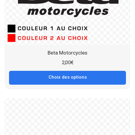
Beta Motorcycles
2,00
€
Choix des options