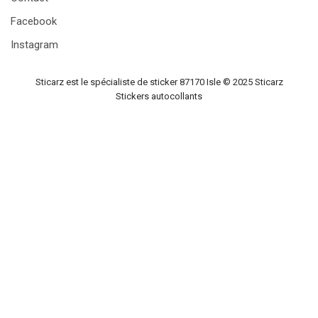
Facebook
Instagram
Sticarz est le spécialiste de sticker 87170 Isle © 2025
Sticarz
Stickers autocollants