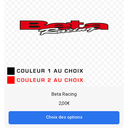
Beta Racing
2,00
€
Choix des options