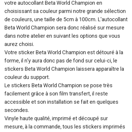
votre autocollant Beta World Champion en
choisissant sa couleur parmi notre grande sélection
de couleurs, une taille de 5cm à 100cm. L'autocollant
Beta World Champion sera donc réalisé sur mesure
dans notre atelier en suivant les options que vous
aurez choisi.
Votre sticker Beta World Champion est détouré à la
forme, il n'y aura donc pas de fond sur celui-ci, le
stickers Beta World Champion laissera apparaître la
couleur du support.
Le stickers Beta World Champion se pose très
facilement grâce à son film transfert, il reste
accessible et son installation se fait en quelques
secondes.
Vinyle haute qualité, imprimé et découpé sur
mesure, à la commande, tous les stickers imprimés