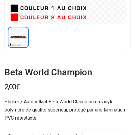
Beta World Champion
2,00
€
Sticker / Autocollant Beta World Champion en vinyle
polymère de qualité supérieur, protégé par une lamination
PVC résistante