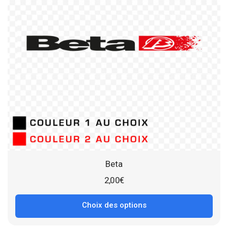
Beta
2,00
€
Choix des options