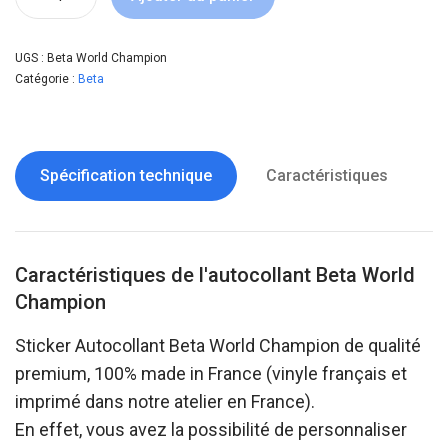
UGS :
Beta World Champion
Catégorie :
Beta
Spécification technique
Caractéristiques
Caractéristiques de l'autocollant Beta World
Champion
Sticker Autocollant Beta World Champion de qualité
premium, 100% made in France (vinyle français et
imprimé dans notre atelier en France).
En effet, vous avez la possibilité de personnaliser