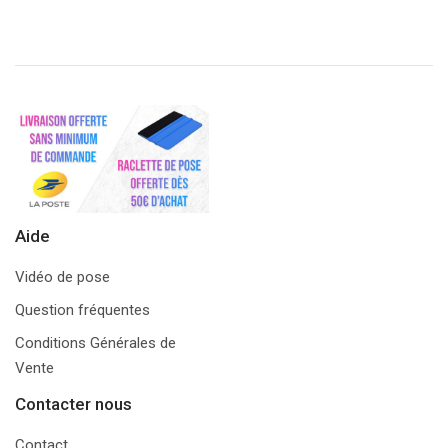
Aide
Vidéo de pose
Question fréquentes
Conditions Générales de
Vente
Contacter nous
Contact