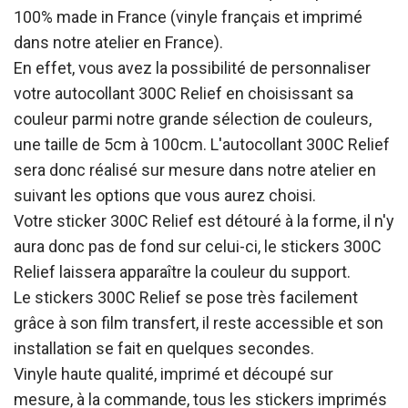
100% made in France (vinyle français et imprimé
dans notre atelier en France).
En effet, vous avez la possibilité de personnaliser
votre autocollant 300C Relief en choisissant sa
couleur parmi notre grande sélection de couleurs,
une taille de 5cm à 100cm. L'autocollant 300C Relief
sera donc réalisé sur mesure dans notre atelier en
suivant les options que vous aurez choisi.
Votre sticker 300C Relief est détouré à la forme, il n'y
aura donc pas de fond sur celui-ci, le stickers 300C
Relief laissera apparaître la couleur du support.
Le stickers 300C Relief se pose très facilement
grâce à son film transfert, il reste accessible et son
installation se fait en quelques secondes.
Vinyle haute qualité, imprimé et découpé sur
mesure, à la commande, tous les stickers imprimés