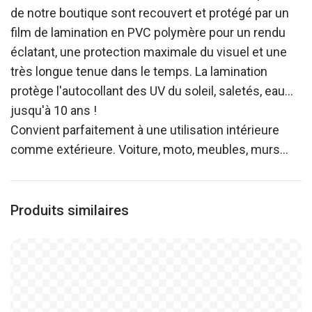
de notre boutique sont recouvert et protégé par un
film de lamination en PVC polymère pour un rendu
éclatant, une protection maximale du visuel et une
très longue tenue dans le temps. La lamination
protège l'autocollant des UV du soleil, saletés, eau…
jusqu'à 10 ans !
Convient parfaitement à une utilisation intérieure
comme extérieure. Voiture, moto, meubles, murs…
Produits similaires