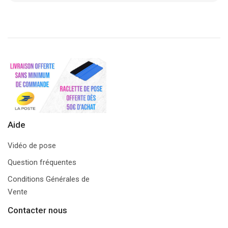
Aide
Vidéo de pose
Question fréquentes
Conditions Générales de
Vente
Contacter nous