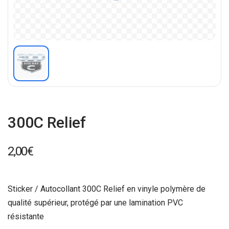
300C Relief
2,00
€
Sticker / Autocollant 300C Relief en vinyle polymère de
qualité supérieur, protégé par une lamination PVC
résistante