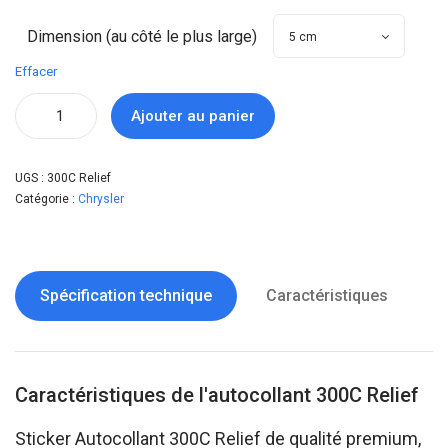
Dimension (au côté le plus large)
Effacer
Ajouter au panier
UGS :
300C Relief
Catégorie :
Chrysler
Spécification technique
Caractéristiques
Caractéristiques de l'autocollant 300C Relief
Sticker Autocollant 300C Relief de qualité premium,